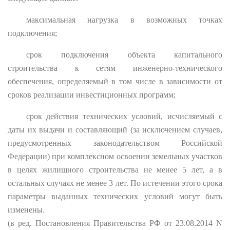
максимальная нагрузка в возможных точках
подключения;
срок подключения объекта капитального
строительства к сетям инженерно-технического
обеспечения, определяемый в том числе в зависимости от
сроков реализации инвестиционных программ;
срок действия технических условий, исчисляемый с
даты их выдачи и составляющий (за исключением случаев,
предусмотренных законодательством Российской
Федерации) при комплексном освоении земельных участков
в целях жилищного строительства не менее 5 лет, а в
остальных случаях не менее 3 лет. По истечении этого срока
параметры выданных технических условий могут быть
изменены.
(в ред. Постановления Правительства РФ от 23.08.2014 N