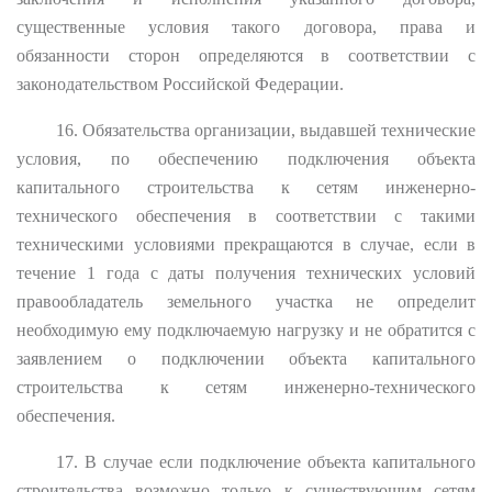
существенные условия такого договора, права и
обязанности сторон определяются в соответствии с
законодательством Российской Федерации.
16. Обязательства организации, выдавшей технические
условия, по обеспечению подключения объекта
капитального строительства к сетям инженерно-
технического обеспечения в соответствии с такими
техническими условиями прекращаются в случае, если в
течение 1 года с даты получения технических условий
правообладатель земельного участка не определит
необходимую ему подключаемую нагрузку и не обратится с
заявлением о подключении объекта капитального
строительства к сетям инженерно-технического
обеспечения.
17. В случае если подключение объекта капитального
строительства возможно только к существующим сетям