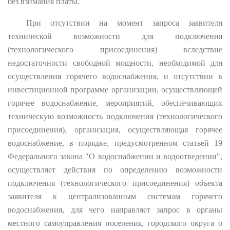
без взимания платы.
При отсутствии на момент запроса заявителя
технической возможности для подключения
(технологического присоединения) вследствие
недостаточности свободной мощности, необходимой для
осуществления горячего водоснабжения, и отсутствии в
инвестиционной программе организации, осуществляющей
горячее водоснабжение, мероприятий, обеспечивающих
техническую возможность подключения (технологического
присоединения), организация, осуществляющая горячее
водоснабжение, в порядке, предусмотренном статьей 19
Федерального закона "О водоснабжении и водоотведении",
осуществляет действия по определению возможности
подключения (технологического присоединения) объекта
заявителя к централизованным системам горячего
водоснабжения, для чего направляет запрос в органы
местного самоуправления поселения, городского округа о