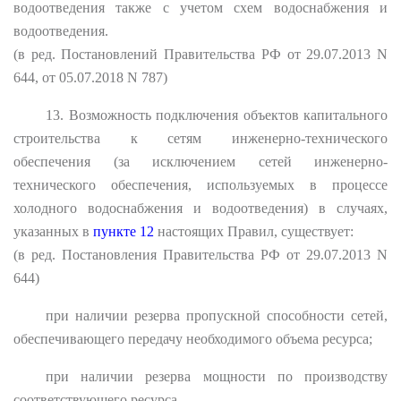
водоотведения также с учетом схем водоснабжения и
водоотведения.
(в ред. Постановлений Правительства РФ от 29.07.2013 N
644, от 05.07.2018 N 787)
13. Возможность подключения объектов капитального
строительства к сетям инженерно-технического
обеспечения (за исключением сетей инженерно-
технического обеспечения, используемых в процессе
холодного водоснабжения и водоотведения) в случаях,
указанных в
пункте 12
настоящих Правил, существует:
(в ред. Постановления Правительства РФ от 29.07.2013 N
644)
при наличии резерва пропускной способности сетей,
обеспечивающего передачу необходимого объема ресурса;
при наличии резерва мощности по производству
соответствующего ресурса.