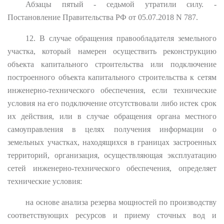
Абзацы пятый - седьмой утратили силу. -
Постановление Правительства РФ от 05.07.2018 N 787.
12. В случае обращения правообладателя земельного
участка, который намерен осуществить реконструкцию
объекта капитального строительства или подключение
построенного объекта капитального строительства к сетям
инженерно-технического обеспечения, если технические
условия на его подключение отсутствовали либо истек срок
их действия, или в случае обращения органа местного
самоуправления в целях получения информации о
земельных участках, находящихся в границах застроенных
территорий, организация, осуществляющая эксплуатацию
сетей инженерно-технического обеспечения, определяет
технические условия:
на основе анализа резерва мощностей по производству
соответствующих ресурсов и приему сточных вод и