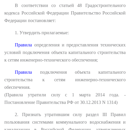
В соответствии со статьей 48 Градостроительного
кодекса Российской Федерации Правительство Российской
Федерации постановляет:
1. Утвердить прилагаемые:
Правила
определения и предоставления технических
условий подключения объекта капитального строительства
к сетям инженерно-технического обеспечения;
Правила
подключения объекта капитального
строительства к сетям инженерно-технического
обеспечения.
(Правила утратили силу с 1 марта 2014 года. -
Постановление Правительства РФ от 30.12.2013 N 1314)
2. Признать утратившим силу раздел III Правил
пользования системами коммунального водоснабжения и
канализации в Российской Федерации, утвержденных