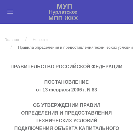
Главная
Новости
Правила определения и предоставления технических условий
ПРАВИТЕЛЬСТВО РОССИЙСКОЙ ФЕДЕРАЦИИ
ПОСТАНОВЛЕНИЕ
от 13 февраля 2006 г. N 83
ОБ УТВЕРЖДЕНИИ ПРАВИЛ
ОПРЕДЕЛЕНИЯ И ПРЕДОСТАВЛЕНИЯ
ТЕХНИЧЕСКИХ УСЛОВИЙ
ПОДКЛЮЧЕНИЯ ОБЪЕКТА КАПИТАЛЬНОГО