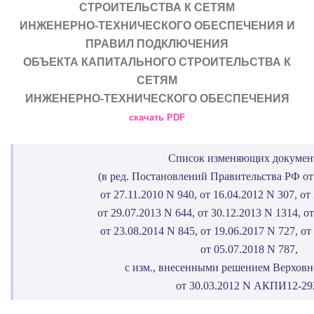
СТРОИТЕЛЬСТВА К СЕТЯМ
ИНЖЕНЕРНО-ТЕХНИЧЕСКОГО ОБЕСПЕЧЕНИЯ И
ПРАВИЛ ПОДКЛЮЧЕНИЯ
ОБЪЕКТА КАПИТАЛЬНОГО СТРОИТЕЛЬСТВА К
СЕТЯМ
ИНЖЕНЕРНО-ТЕХНИЧЕСКОГО ОБЕСПЕЧЕНИЯ
скачать PDF
Список изменяющих докумен
(в ред. Постановлений Правительства РФ от 
от 27.11.2010 N 940, от 16.04.2012 N 307, от
от 29.07.2013 N 644, от 30.12.2013 N 1314, от
от 23.08.2014 N 845, от 19.06.2017 N 727, от
от 05.07.2018 N 787,
с изм., внесенными решением Верховн
от 30.03.2012 N АКПИ12-29