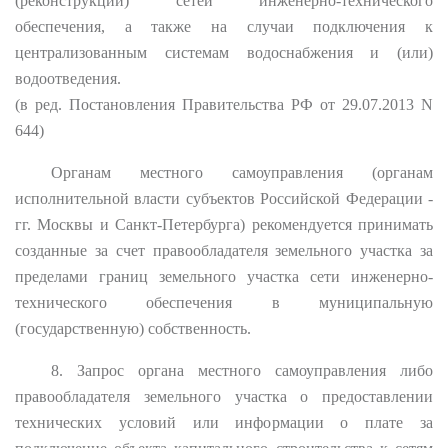
(реконструкции) сетей инженерно-технического
обеспечения, а также на случаи подключения к
централизованным системам водоснабжения и (или)
водоотведения.
(в ред. Постановления Правительства РФ от 29.07.2013 N
644)
Органам местного самоуправления (органам
исполнительной власти субъектов Российской Федерации -
гг. Москвы и Санкт-Петербурга) рекомендуется принимать
созданные за счет правообладателя земельного участка за
пределами границ земельного участка сети инженерно-
технического обеспечения в муниципальную
(государственную) собственность.
8. Запрос органа местного самоуправления либо
правообладателя земельного участка о предоставлении
технических условий или информации о плате за