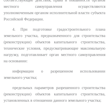
соответствующие действия, права и обязанности органов
местного самоуправления осуществляются
уполномоченным органом исполнительной власти субъекта
Российской Федерации.
4. При подготовке градостроительного плана
земельного участка, предназначенного для строительства
(реконструкции) объектов капитального строительства,
технические условия, предусматривающие максимальную
нагрузку, подготавливает орган местного самоуправления
на основании:
информации о разрешенном использовании
земельного участка;
предельных параметров разрешенного строительства
(реконструкции) объектов капитального строительства,
установленных в отношении данного земельного участка;