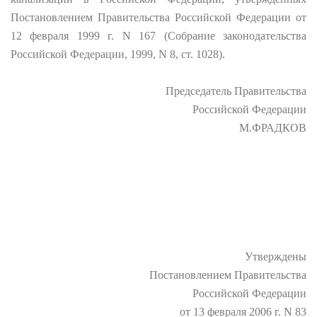
Постановлением Правительства Российской Федерации от
12 февраля 1999 г. N 167 (Собрание законодательства
Российской Федерации, 1999, N 8, ст. 1028).
Председатель Правительства
Российской Федерации
М.ФРАДКОВ
Утверждены
Постановлением Правительства
Российской Федерации
от 13 февраля 2006 г. N 83