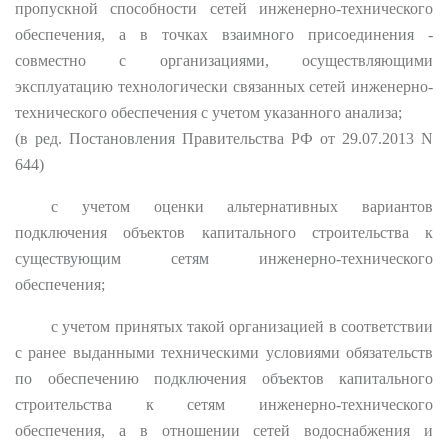
пропускной способности сетей инженерно-технического
обеспечения, а в точках взаимного присоединения -
совместно с организациями, осуществляющими
эксплуатацию технологически связанных сетей инженерно-
технического обеспечения с учетом указанного анализа;
(в ред. Постановления Правительства РФ от 29.07.2013 N
644)
с учетом оценки альтернативных вариантов
подключения объектов капитального строительства к
существующим сетям инженерно-технического
обеспечения;
с учетом принятых такой организацией в соответствии
с ранее выданными техническими условиями обязательств
по обеспечению подключения объектов капитального
строительства к сетям инженерно-технического
обеспечения, а в отношении сетей водоснабжения и