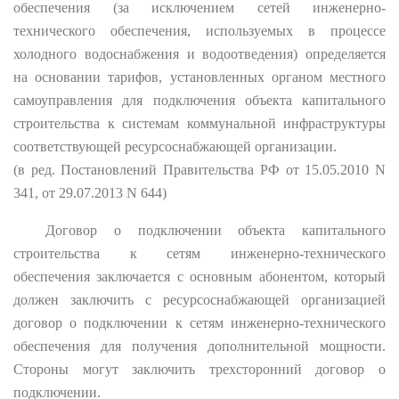
обеспечения (за исключением сетей инженерно-
технического обеспечения, используемых в процессе
холодного водоснабжения и водоотведения) определяется
на основании тарифов, установленных органом местного
самоуправления для подключения объекта капитального
строительства к системам коммунальной инфраструктуры
соответствующей ресурсоснабжающей организации.
(в ред. Постановлений Правительства РФ от 15.05.2010 N
341, от 29.07.2013 N 644)
Договор о подключении объекта капитального
строительства к сетям инженерно-технического
обеспечения заключается с основным абонентом, который
должен заключить с ресурсоснабжающей организацией
договор о подключении к сетям инженерно-технического
обеспечения для получения дополнительной мощности.
Стороны могут заключить трехсторонний договор о
подключении.