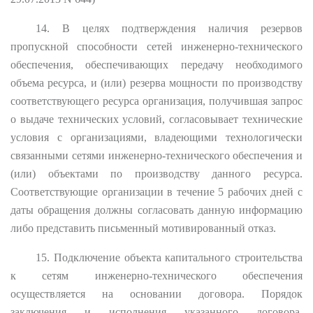
14. В целях подтверждения наличия резервов
пропускной способности сетей инженерно-технического
обеспечения, обеспечивающих передачу необходимого
объема ресурса, и (или) резерва мощности по производству
соответствующего ресурса организация, получившая запрос
о выдаче технических условий, согласовывает технические
условия с организациями, владеющими технологически
связанными сетями инженерно-технического обеспечения и
(или) объектами по производству данного ресурса.
Соответствующие организации в течение 5 рабочих дней с
даты обращения должны согласовать данную информацию
либо представить письменный мотивированный отказ.
15. Подключение объекта капитального строительства
к сетям инженерно-технического обеспечения
осуществляется на основании договора. Порядок
заключения и исполнения указанного договора,