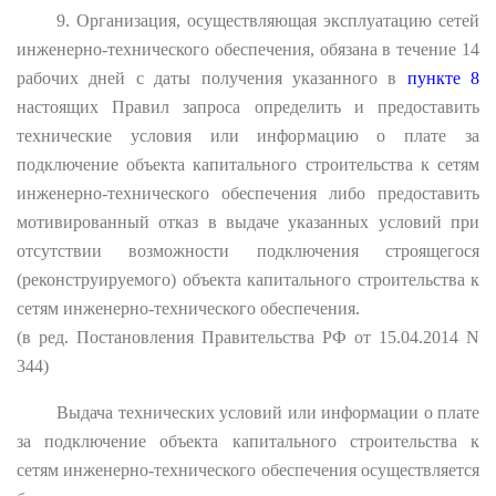
9. Организация, осуществляющая эксплуатацию сетей
инженерно-технического обеспечения, обязана в течение 14
рабочих дней с даты получения указанного в
пункте 8
настоящих Правил запроса определить и предоставить
технические условия или информацию о плате за
подключение объекта капитального строительства к сетям
инженерно-технического обеспечения либо предоставить
мотивированный отказ в выдаче указанных условий при
отсутствии возможности подключения строящегося
(реконструируемого) объекта капитального строительства к
сетям инженерно-технического обеспечения.
(в ред. Постановления Правительства РФ от 15.04.2014 N
344)
Выдача технических условий или информации о плате
за подключение объекта капитального строительства к
сетям инженерно-технического обеспечения осуществляется