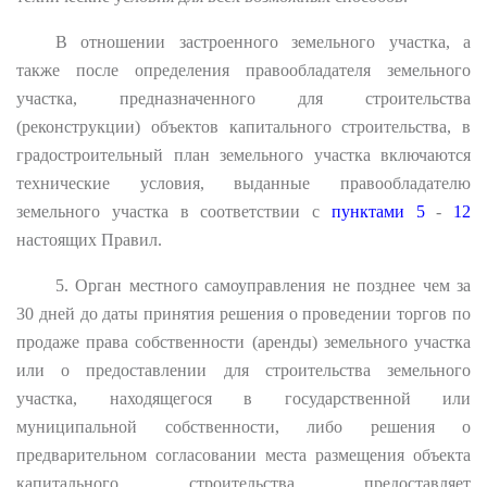
В отношении застроенного земельного участка, а
также после определения правообладателя земельного
участка, предназначенного для строительства
(реконструкции) объектов капитального строительства, в
градостроительный план земельного участка включаются
технические условия, выданные правообладателю
земельного участка в соответствии с
пунктами 5
-
12
настоящих Правил.
5. Орган местного самоуправления не позднее чем за
30 дней до даты принятия решения о проведении торгов по
продаже права собственности (аренды) земельного участка
или о предоставлении для строительства земельного
участка, находящегося в государственной или
муниципальной собственности, либо решения о
предварительном согласовании места размещения объекта
капитального строительства предоставляет