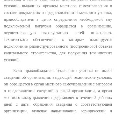
условий, выданных органом местного самоуправления в
составе документов о предоставлении земельного участка,
правообладатель в целях определения необходимой ему
подключаемой нагрузки обращается в организацию,
осуществляющую эксплуатацию сетей инженерно-
технического обеспечения, к которым планируется
подключение реконструированного (построенного) объекта
капитального строительства, для получения технических
условий.
Если правообладатель земельного участка не имеет
сведений об организации, выдающей технические условия,
он обращается в орган местного самоуправления с запросом
о представлении сведений о такой организации, а орган
местного самоуправления представляет в течение 2 рабочих
дней с даты обращения сведения о соответствующей
организации, включая наименование, юридический и