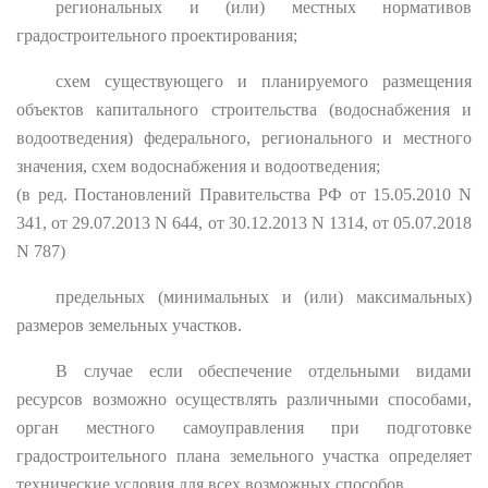
региональных и (или) местных нормативов
градостроительного проектирования;
схем существующего и планируемого размещения
объектов капитального строительства (водоснабжения и
водоотведения) федерального, регионального и местного
значения, схем водоснабжения и водоотведения;
(в ред. Постановлений Правительства РФ от 15.05.2010 N
341, от 29.07.2013 N 644, от 30.12.2013 N 1314, от 05.07.2018
N 787)
предельных (минимальных и (или) максимальных)
размеров земельных участков.
В случае если обеспечение отдельными видами
ресурсов возможно осуществлять различными способами,
орган местного самоуправления при подготовке
градостроительного плана земельного участка определяет
технические условия для всех возможных способов.