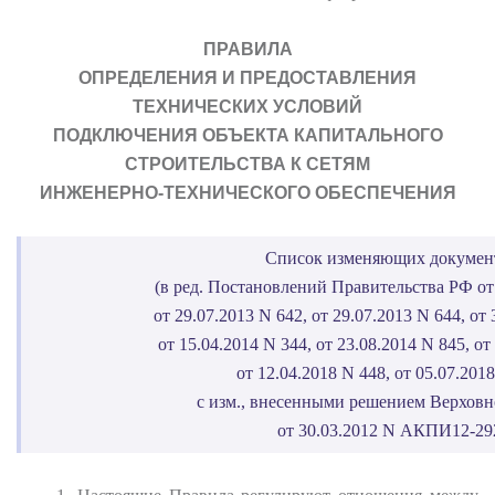
ПРАВИЛА
ОПРЕДЕЛЕНИЯ И ПРЕДОСТАВЛЕНИЯ
ТЕХНИЧЕСКИХ УСЛОВИЙ
ПОДКЛЮЧЕНИЯ ОБЪЕКТА КАПИТАЛЬНОГО
СТРОИТЕЛЬСТВА К СЕТЯМ
ИНЖЕНЕРНО-ТЕХНИЧЕСКОГО ОБЕСПЕЧЕНИЯ
Список изменяющих докумен
(в ред. Постановлений Правительства РФ от 
от 29.07.2013 N 642, от 29.07.2013 N 644, от 
от 15.04.2014 N 344, от 23.08.2014 N 845, от
от 12.04.2018 N 448, от 05.07.2018
с изм., внесенными решением Верховн
от 30.03.2012 N АКПИ12-29