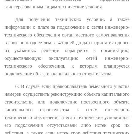
заинтересованным лицам технические условия.
Для получения технических условий, а также
информации о плате за подключение к сетям инженерно-
технического обеспечения орган местного самоуправления
в срок не позднее чем за 45 дней до даты принятия одного
из указанных решений обращается в организацию,
осуществляющую эксплуатацию сетей инженерно-
технического обеспечения, к которым планируется
подключение объектов капитального строительства.
6. В случае если правообладатель земельного участка
намерен осуществить реконструкцию объекта капитального
строительства или подключение построенного объекта
капитального строительства к сетям инженерно-
технического обеспечения и если технические условия для
его подключения отсутствовали либо истек срок их
действия, а также если истек срок действия технических