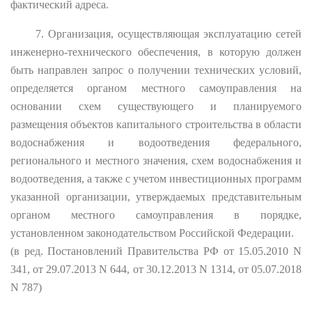
фактический адреса.
7. Организация, осуществляющая эксплуатацию сетей
инженерно-технического обеспечения, в которую должен
быть направлен запрос о получении технических условий,
определяется органом местного самоуправления на
основании схем существующего и планируемого
размещения объектов капитального строительства в области
водоснабжения и водоотведения федерального,
регионального и местного значения, схем водоснабжения и
водоотведения, а также с учетом инвестиционных программ
указанной организации, утверждаемых представительным
органом местного самоуправления в порядке,
установленном законодательством Российской Федерации.
(в ред. Постановлений Правительства РФ от 15.05.2010 N
341, от 29.07.2013 N 644, от 30.12.2013 N 1314, от 05.07.2018
N 787)