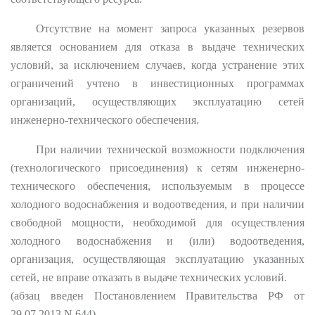
Отсутствие на момент запроса указанных резервов
является основанием для отказа в выдаче технических
условий, за исключением случаев, когда устранение этих
ограничений учтено в инвестиционных программах
организаций, осуществляющих эксплуатацию сетей
инженерно-технического обеспечения.
При наличии технической возможности подключения
(технологического присоединения) к сетям инженерно-
технического обеспечения, используемым в процессе
холодного водоснабжения и водоотведения, и при наличии
свободной мощности, необходимой для осуществления
холодного водоснабжения и (или) водоотведения,
организация, осуществляющая эксплуатацию указанных
сетей, не вправе отказать в выдаче технических условий.
(абзац введен Постановлением Правительства РФ от
29.07.2013 N 644)