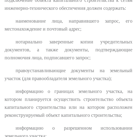
подключение объекта капитального строительства к сетям
инженерно-технического обеспечения должен содержать:
наименование лица, направившего запрос, его
местонахождение и почтовый адрес;
нотариально заверенные копии учредительных
документов, а также документы, подтверждающие
полномочия лица, подписавшего запрос;
правоустанавливающие документы на земельный
участок (для правообладателя земельного участка);
информацию о границах земельного участка, на
котором планируется осуществить строительство объекта
капитального строительства или на котором расположен
реконструируемый объект капитального строительства;
информацию о разрешенном использовании
земельного участка;