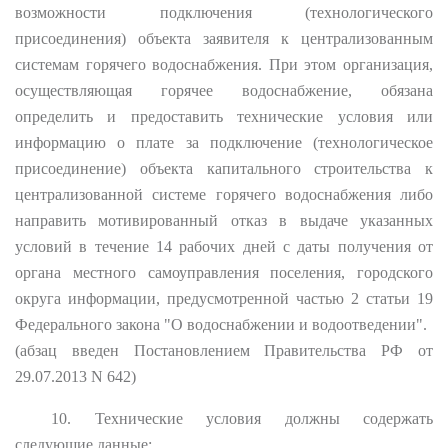
возможности подключения (технологического
присоединения) объекта заявителя к централизованным
системам горячего водоснабжения. При этом организация,
осуществляющая горячее водоснабжение, обязана
определить и предоставить технические условия или
информацию о плате за подключение (технологическое
присоединение) объекта капитального строительства к
централизованной системе горячего водоснабжения либо
направить мотивированный отказ в выдаче указанных
условий в течение 14 рабочих дней с даты получения от
органа местного самоуправления поселения, городского
округа информации, предусмотренной частью 2 статьи 19
Федерального закона "О водоснабжении и водоотведении".
(абзац введен Постановлением Правительства РФ от
29.07.2013 N 642)
10. Технические условия должны содержать
следующие данные: