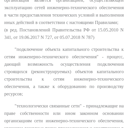
организация является организацией, осуществляющей
эксплуатацию сетей инженерно-технического обеспечения
в части предоставления технических условий и выполнения
иных действий в соответствии с настоящими Правилами;
(в ред. Постановлений Правительства РФ от 15.05.2010 N
341, от 19.06.2017 N 727, от 05.07.2018 N 787)
"подключение объекта капитального строительства к
сетям инженерно-технического обеспечения" - процесс,
дающий возможность осуществления подключения
строящихся (реконструируемых) объектов капитального
строительства к сетям инженерно-технического
обеспечения, а также к оборудованию по производству
ресурсов;
"технологически связанные сети" - принадлежащие на
праве собственности или ином законном основании
организациям сети инженерно-технического обеспечения,