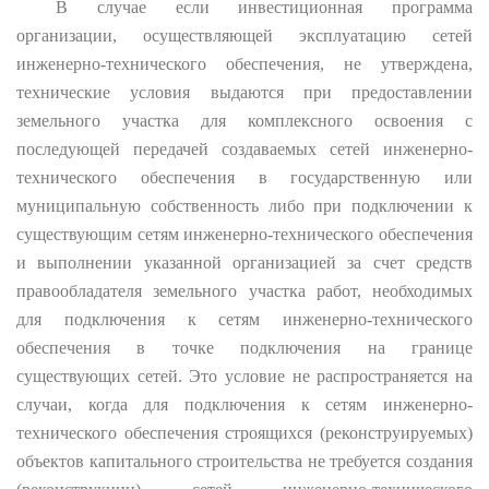
В случае если инвестиционная программа
организации, осуществляющей эксплуатацию сетей
инженерно-технического обеспечения, не утверждена,
технические условия выдаются при предоставлении
земельного участка для комплексного освоения с
последующей передачей создаваемых сетей инженерно-
технического обеспечения в государственную или
муниципальную собственность либо при подключении к
существующим сетям инженерно-технического обеспечения
и выполнении указанной организацией за счет средств
правообладателя земельного участка работ, необходимых
для подключения к сетям инженерно-технического
обеспечения в точке подключения на границе
существующих сетей. Это условие не распространяется на
случаи, когда для подключения к сетям инженерно-
технического обеспечения строящихся (реконструируемых)
объектов капитального строительства не требуется создания