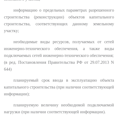
информацию о предельных параметрах разрешенного
строительства (реконструкции) объектов капитального
строительства, соответствующих данному земельному
участку;
необходимые виды ресурсов, получаемых от сетей
инженерно-технического обеспечения, а также виды
подключаемых сетей инженерно-технического обеспечения;
(в ред. Постановления Правительства РФ от 29.07.2013 N
644)
планируемый срок ввода в эксплуатацию объекта
капитального строительства (при наличии соответствующей
информации);
планируемую величину необходимой подключаемой
нагрузки (при наличии соответствующей информации).