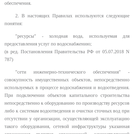
обеспечения.
2. В настоящих Правилах используются следующие
понятия:
"ресурсы" - холодная вода, используемая для
предоставления услуг по водоснабжению;
(в ред. Постановления Правительства РФ от 05.07.2018 N
787)
"сети инженерно-технического обеспечения" -
совокупность имущественных объектов, непосредственно
используемых в процессе водоснабжения и водоотведения.
При подключении объектов капитального строительства
непосредственно к оборудованию по производству ресурсов
либо к системам водоотведения и очистки сточных вод при
отсутствии у организации, осуществляющей эксплуатацию
такого оборудования, сетевой инфраструктуры указанная