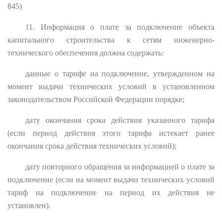
845)
11. Информация о плате за подключение объекта
капитального строительства к сетям инженерно-
технического обеспечения должна содержать:
данные о тарифе на подключение, утвержденном на
момент выдачи технических условий в установленном
законодательством Российской Федерации порядке;
дату окончания срока действия указанного тарифа
(если период действия этого тарифа истекает ранее
окончания срока действия технических условий);
дату повторного обращения за информацией о плате за
подключение (если на момент выдачи технических условий
тариф на подключение на период их действия не
установлен).