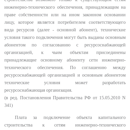
инженерно-технического обеспечения, принадлежащим на
праве собственности или на ином законном основании
лицу, которое является потребителем соответствующего
вида ресурсов (далее - основной абонент), технические
условия такого подключения могут быть выданы основным
абонентом по согласованию с ресурсоснабжающей
организацией, к чьим объектам присоединены
принадлежащие основному абоненту сети инженерно-
технического обеспечения. По соглашению между
ресурсоснабжающей организацией и основным абонентом
технические условия может разработать
ресурсоснабжающая организация.
(в ред. Постановления Правительства РФ от 15.05.2010 N
341)
Плата за подключение объекта капитального
строительства к сетям инженерно-технического