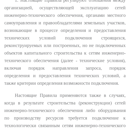
1. Настоящие Правила регулируют отношения между
организацией, осуществляющей эксплуатацию сетей
инженерно-технического обеспечения, органами местного
самоуправления и правообладателями земельных участков,
возникающие в процессе определения и предоставления
технических условий подключения строящихся,
реконструируемых или построенных, но не подключенных
объектов капитального строительства к сетям инженерно-
технического обеспечения (далее - технические условия),
включая порядок направления запроса, порядок
определения и предоставления технических условий, а
также критерии определения возможности подключения.
Настоящие Правила применяются также в случаях,
когда в результате строительства (реконструкции) сетей
инженерно-технического обеспечения либо оборудования
по производству ресурсов требуется подключение к
технологически связанным сетям инженерно-технического