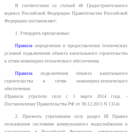
В соответствии со статьей 48 Градостроительного
кодекса Российской Федерации Правительство Российской
Федерации постановляет:
1. Утвердить прилагаемые:
Правила
определения и предоставления технических
условий подключения объекта капитального строительства
к сетям инженерно-технического обеспечения;
Правила
подключения объекта капитального
строительства к сетям инженерно-технического
обеспечения.
(Правила утратили силу с 1 марта 2014 года. -
Постановление Правительства РФ от 30.12.2013 N 1314)
2. Признать утратившим силу раздел III Правил
пользования системами коммунального водоснабжения и
канализации в Российской Федерации, утвержденных