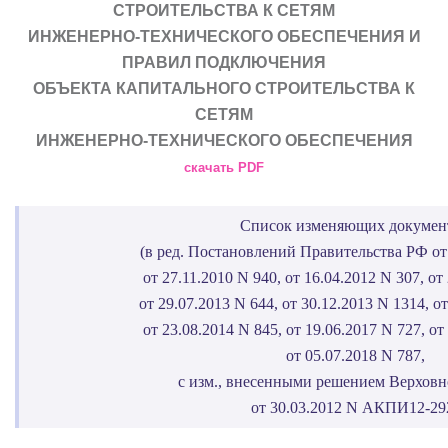
СТРОИТЕЛЬСТВА К СЕТЯМ
ИНЖЕНЕРНО-ТЕХНИЧЕСКОГО ОБЕСПЕЧЕНИЯ И
ПРАВИЛ ПОДКЛЮЧЕНИЯ
ОБЪЕКТА КАПИТАЛЬНОГО СТРОИТЕЛЬСТВА К
СЕТЯМ
ИНЖЕНЕРНО-ТЕХНИЧЕСКОГО ОБЕСПЕЧЕНИЯ
скачать PDF
Список изменяющих докумен
(в ред. Постановлений Правительства РФ от 
от 27.11.2010 N 940, от 16.04.2012 N 307, от
от 29.07.2013 N 644, от 30.12.2013 N 1314, от
от 23.08.2014 N 845, от 19.06.2017 N 727, от
от 05.07.2018 N 787,
с изм., внесенными решением Верховн
от 30.03.2012 N АКПИ12-29