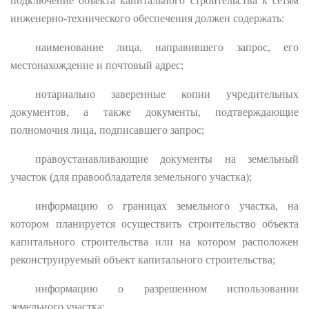
подключение объекта капитального строительства к сетям
инженерно-технического обеспечения должен содержать:
наименование лица, направившего запрос, его
местонахождение и почтовый адрес;
нотариально заверенные копии учредительных
документов, а также документы, подтверждающие
полномочия лица, подписавшего запрос;
правоустанавливающие документы на земельный
участок (для правообладателя земельного участка);
информацию о границах земельного участка, на
котором планируется осуществить строительство объекта
капитального строительства или на котором расположен
реконструируемый объект капитального строительства;
информацию о разрешенном использовании
земельного участка;