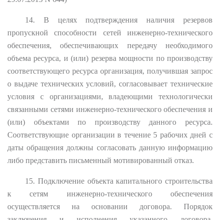
14. В целях подтверждения наличия резервов
пропускной способности сетей инженерно-технического
обеспечения, обеспечивающих передачу необходимого
объема ресурса, и (или) резерва мощности по производству
соответствующего ресурса организация, получившая запрос
о выдаче технических условий, согласовывает технические
условия с организациями, владеющими технологически
связанными сетями инженерно-технического обеспечения и
(или) объектами по производству данного ресурса.
Соответствующие организации в течение 5 рабочих дней с
даты обращения должны согласовать данную информацию
либо представить письменный мотивированный отказ.
15. Подключение объекта капитального строительства
к сетям инженерно-технического обеспечения
осуществляется на основании договора. Порядок
заключения и исполнения указанного договора,