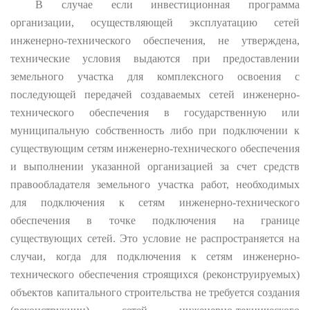
В случае если инвестиционная программа
организации, осуществляющей эксплуатацию сетей
инженерно-технического обеспечения, не утверждена,
технические условия выдаются при предоставлении
земельного участка для комплексного освоения с
последующей передачей создаваемых сетей инженерно-
технического обеспечения в государственную или
муниципальную собственность либо при подключении к
существующим сетям инженерно-технического обеспечения
и выполнении указанной организацией за счет средств
правообладателя земельного участка работ, необходимых
для подключения к сетям инженерно-технического
обеспечения в точке подключения на границе
существующих сетей. Это условие не распространяется на
случаи, когда для подключения к сетям инженерно-
технического обеспечения строящихся (реконструируемых)
объектов капитального строительства не требуется создания