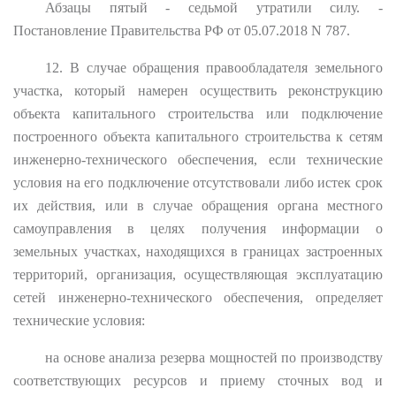
Абзацы пятый - седьмой утратили силу. -
Постановление Правительства РФ от 05.07.2018 N 787.
12. В случае обращения правообладателя земельного
участка, который намерен осуществить реконструкцию
объекта капитального строительства или подключение
построенного объекта капитального строительства к сетям
инженерно-технического обеспечения, если технические
условия на его подключение отсутствовали либо истек срок
их действия, или в случае обращения органа местного
самоуправления в целях получения информации о
земельных участках, находящихся в границах застроенных
территорий, организация, осуществляющая эксплуатацию
сетей инженерно-технического обеспечения, определяет
технические условия:
на основе анализа резерва мощностей по производству
соответствующих ресурсов и приему сточных вод и