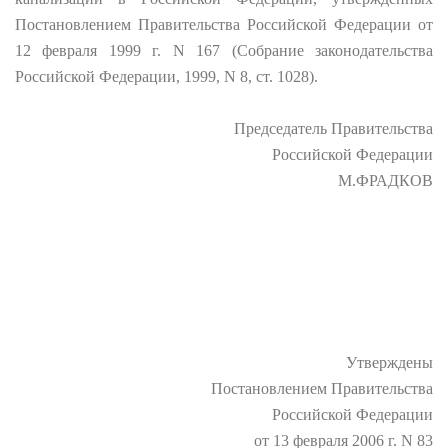
Постановлением Правительства Российской Федерации от
12 февраля 1999 г. N 167 (Собрание законодательства
Российской Федерации, 1999, N 8, ст. 1028).
Председатель Правительства
Российской Федерации
М.ФРАДКОВ
Утверждены
Постановлением Правительства
Российской Федерации
от 13 февраля 2006 г. N 83