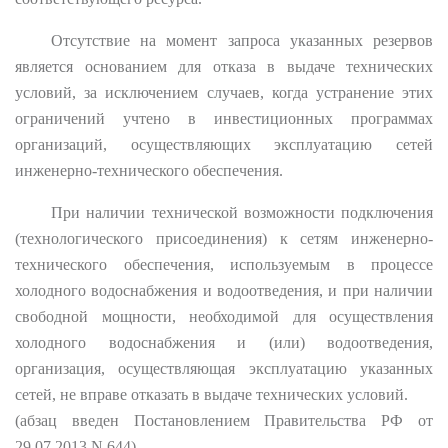
Отсутствие на момент запроса указанных резервов
является основанием для отказа в выдаче технических
условий, за исключением случаев, когда устранение этих
ограничений учтено в инвестиционных программах
организаций, осуществляющих эксплуатацию сетей
инженерно-технического обеспечения.
При наличии технической возможности подключения
(технологического присоединения) к сетям инженерно-
технического обеспечения, используемым в процессе
холодного водоснабжения и водоотведения, и при наличии
свободной мощности, необходимой для осуществления
холодного водоснабжения и (или) водоотведения,
организация, осуществляющая эксплуатацию указанных
сетей, не вправе отказать в выдаче технических условий.
(абзац введен Постановлением Правительства РФ от
29.07.2013 N 644)