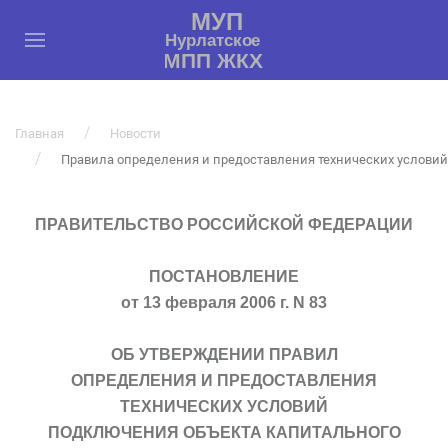
Главная
Новости
Правила определения и предоставления технических условий
ПРАВИТЕЛЬСТВО РОССИЙСКОЙ ФЕДЕРАЦИИ
ПОСТАНОВЛЕНИЕ
от 13 февраля 2006 г. N 83
ОБ УТВЕРЖДЕНИИ ПРАВИЛ
ОПРЕДЕЛЕНИЯ И ПРЕДОСТАВЛЕНИЯ
ТЕХНИЧЕСКИХ УСЛОВИЙ
ПОДКЛЮЧЕНИЯ ОБЪЕКТА КАПИТАЛЬНОГО