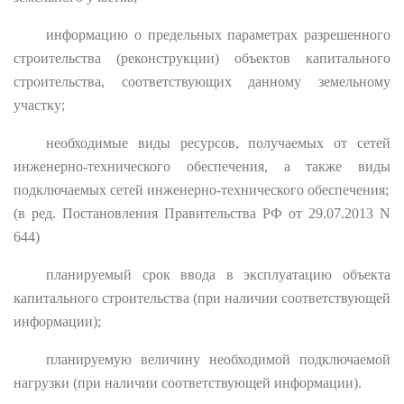
информацию о предельных параметрах разрешенного
строительства (реконструкции) объектов капитального
строительства, соответствующих данному земельному
участку;
необходимые виды ресурсов, получаемых от сетей
инженерно-технического обеспечения, а также виды
подключаемых сетей инженерно-технического обеспечения;
(в ред. Постановления Правительства РФ от 29.07.2013 N
644)
планируемый срок ввода в эксплуатацию объекта
капитального строительства (при наличии соответствующей
информации);
планируемую величину необходимой подключаемой
нагрузки (при наличии соответствующей информации).