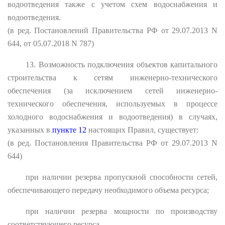
водоотведения также с учетом схем водоснабжения и
водоотведения.
(в ред. Постановлений Правительства РФ от 29.07.2013 N
644, от 05.07.2018 N 787)
13. Возможность подключения объектов капитального
строительства к сетям инженерно-технического
обеспечения (за исключением сетей инженерно-
технического обеспечения, используемых в процессе
холодного водоснабжения и водоотведения) в случаях,
указанных в
пункте 12
настоящих Правил, существует:
(в ред. Постановления Правительства РФ от 29.07.2013 N
644)
при наличии резерва пропускной способности сетей,
обеспечивающего передачу необходимого объема ресурса;
при наличии резерва мощности по производству
соответствующего ресурса.