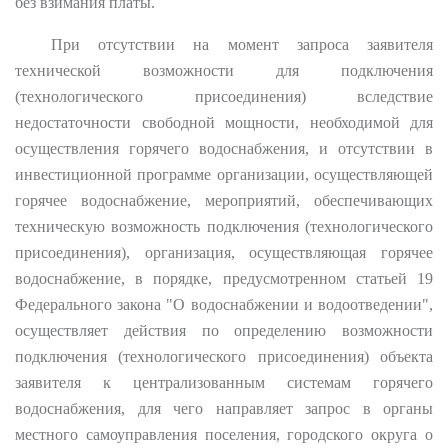
без взимания платы.
При отсутствии на момент запроса заявителя
технической возможности для подключения
(технологического присоединения) вследствие
недостаточности свободной мощности, необходимой для
осуществления горячего водоснабжения, и отсутствии в
инвестиционной программе организации, осуществляющей
горячее водоснабжение, мероприятий, обеспечивающих
техническую возможность подключения (технологического
присоединения), организация, осуществляющая горячее
водоснабжение, в порядке, предусмотренном статьей 19
Федерального закона "О водоснабжении и водоотведении",
осуществляет действия по определению возможности
подключения (технологического присоединения) объекта
заявителя к централизованным системам горячего
водоснабжения, для чего направляет запрос в органы
местного самоуправления поселения, городского округа о