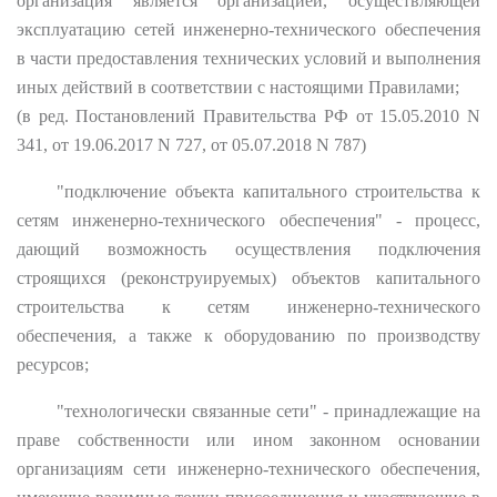
организация является организацией, осуществляющей
эксплуатацию сетей инженерно-технического обеспечения
в части предоставления технических условий и выполнения
иных действий в соответствии с настоящими Правилами;
(в ред. Постановлений Правительства РФ от 15.05.2010 N
341, от 19.06.2017 N 727, от 05.07.2018 N 787)
"подключение объекта капитального строительства к
сетям инженерно-технического обеспечения" - процесс,
дающий возможность осуществления подключения
строящихся (реконструируемых) объектов капитального
строительства к сетям инженерно-технического
обеспечения, а также к оборудованию по производству
ресурсов;
"технологически связанные сети" - принадлежащие на
праве собственности или ином законном основании
организациям сети инженерно-технического обеспечения,