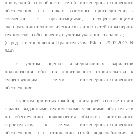
пропускной способности сетей инженерно-технического
обеспечения, а в точках взаимного присоединения -
совместно с организациями, осуществляющими
эксплуатацию технологически связанных сетей инженерно-
технического обеспечения с учетом указанного анализа;
(в ред. Постановления Правительства РФ от 29.07.2013 N
644)
с учетом оценки альтернативных вариантов
подключения объектов капитального строительства к
существующим сетям инженерно-технического
обеспечения;
с учетом принятых такой организацией в соответствии
с ранее выданными техническими условиями обязательств
по обеспечению подключения объектов капитального
строительства к сетям инженерно-технического
обеспечения, а в отношении сетей водоснабжения и