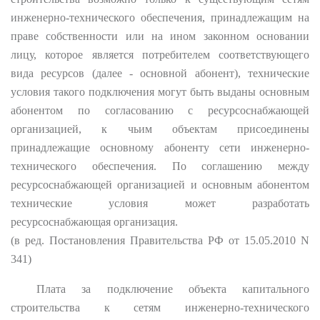
инженерно-технического обеспечения, принадлежащим на
праве собственности или на ином законном основании
лицу, которое является потребителем соответствующего
вида ресурсов (далее - основной абонент), технические
условия такого подключения могут быть выданы основным
абонентом по согласованию с ресурсоснабжающей
организацией, к чьим объектам присоединены
принадлежащие основному абоненту сети инженерно-
технического обеспечения. По соглашению между
ресурсоснабжающей организацией и основным абонентом
технические условия может разработать
ресурсоснабжающая организация.
(в ред. Постановления Правительства РФ от 15.05.2010 N
341)
Плата за подключение объекта капитального
строительства к сетям инженерно-технического