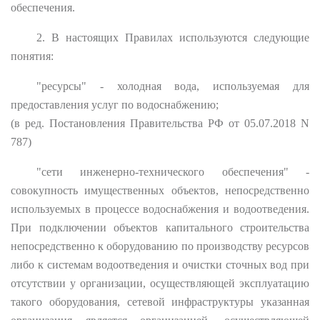
обеспечения.
2. В настоящих Правилах используются следующие
понятия:
"ресурсы" - холодная вода, используемая для
предоставления услуг по водоснабжению;
(в ред. Постановления Правительства РФ от 05.07.2018 N
787)
"сети инженерно-технического обеспечения" -
совокупность имущественных объектов, непосредственно
используемых в процессе водоснабжения и водоотведения.
При подключении объектов капитального строительства
непосредственно к оборудованию по производству ресурсов
либо к системам водоотведения и очистки сточных вод при
отсутствии у организации, осуществляющей эксплуатацию
такого оборудования, сетевой инфраструктуры указанная