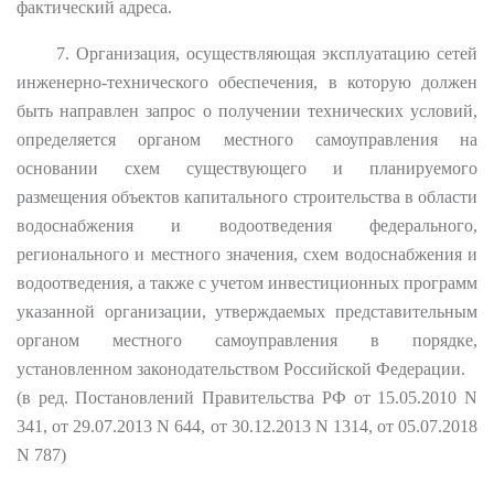
фактический адреса.
7. Организация, осуществляющая эксплуатацию сетей
инженерно-технического обеспечения, в которую должен
быть направлен запрос о получении технических условий,
определяется органом местного самоуправления на
основании схем существующего и планируемого
размещения объектов капитального строительства в области
водоснабжения и водоотведения федерального,
регионального и местного значения, схем водоснабжения и
водоотведения, а также с учетом инвестиционных программ
указанной организации, утверждаемых представительным
органом местного самоуправления в порядке,
установленном законодательством Российской Федерации.
(в ред. Постановлений Правительства РФ от 15.05.2010 N
341, от 29.07.2013 N 644, от 30.12.2013 N 1314, от 05.07.2018
N 787)