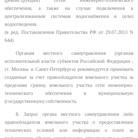
(реконструкции) сетей инженерно-технического
обеспечения, а также на случаи подключения к
централизованным системам водоснабжения и (или)
водоотведения.
(в ред. Постановления Правительства РФ от 29.07.2013 N
644)
Органам местного самоуправления (органам
исполнительной власти субъектов Российской Федерации -
гг. Москвы и Санкт-Петербурга) рекомендуется принимать
созданные за счет правообладателя земельного участка за
пределами границ земельного участка сети инженерно-
технического обеспечения в муниципальную
(государственную) собственность.
8. Запрос органа местного самоуправления либо
правообладателя земельного участка о предоставлении
технических условий или информации о плате за