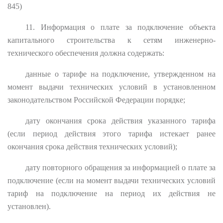
845)
11. Информация о плате за подключение объекта
капитального строительства к сетям инженерно-
технического обеспечения должна содержать:
данные о тарифе на подключение, утвержденном на
момент выдачи технических условий в установленном
законодательством Российской Федерации порядке;
дату окончания срока действия указанного тарифа
(если период действия этого тарифа истекает ранее
окончания срока действия технических условий);
дату повторного обращения за информацией о плате за
подключение (если на момент выдачи технических условий
тариф на подключение на период их действия не
установлен).