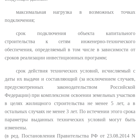
максимальная нагрузка в возможных точках
подключения;
срок подключения объекта капитального
строительства к сетям инженерно-технического
обеспечения, определяемый в том числе в зависимости от
сроков реализации инвестиционных программ;
срок действия технических условий, исчисляемый с
даты их выдачи и составляющий (за исключением случаев,
предусмотренных законодательством Российской
Федерации) при комплексном освоении земельных участков
в целях жилищного строительства не менее 5 лет, а в
остальных случаях не менее 3 лет. По истечении этого срока
параметры выданных технических условий могут быть
изменены.
(в ред. Постановления Правительства РФ от 23.08.2014 N