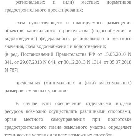
региональных и (или) местных нормативов
градостроительного проектирования;
схем существующего и планируемого размещения
объектов капитального строительства (водоснабжения и
водоотведения) федерального, регионального и местного
значения, схем водоснабжения и водоотведения;
(в ред. Постановлений Правительства РФ от 15.05.2010 N
341, от 29.07.2013 N 644, от 30.12.2013 N 1314, от 05.07.2018
N 787)
предельных (минимальных и (или) максимальных)
размеров земельных участков.
В случае если обеспечение отдельными видами
ресурсов возможно осуществлять различными способами,
орган местного самоуправления при подготовке
градостроительного плана земельного участка определяет
технические условия для всех возможных способов.