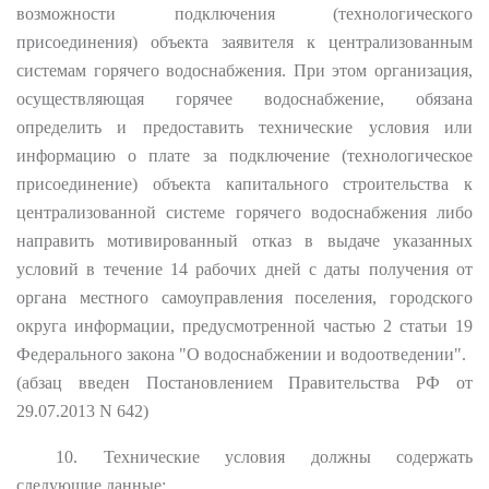
возможности подключения (технологического
присоединения) объекта заявителя к централизованным
системам горячего водоснабжения. При этом организация,
осуществляющая горячее водоснабжение, обязана
определить и предоставить технические условия или
информацию о плате за подключение (технологическое
присоединение) объекта капитального строительства к
централизованной системе горячего водоснабжения либо
направить мотивированный отказ в выдаче указанных
условий в течение 14 рабочих дней с даты получения от
органа местного самоуправления поселения, городского
округа информации, предусмотренной частью 2 статьи 19
Федерального закона "О водоснабжении и водоотведении".
(абзац введен Постановлением Правительства РФ от
29.07.2013 N 642)
10. Технические условия должны содержать
следующие данные: