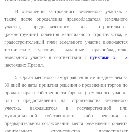
В отношении застроенного земельного участка, а
также после определения правообладателя земельного
участка, предназначенного для строительства
(реконструкции) объектов капитального строительства, в
градостроительный план земельного участка включаются
технические условия, выданные правообладателю
земельного участка в соответствии с
пунктами 5
-
12
настоящих Правил.
5. Орган местного самоуправления не позднее чем за
30 дней до даты принятия решения о проведении торгов по
продаже права собственности (аренды) земельного участка
или о предоставлении для строительства земельного
участка, находящегося в государственной или
муниципальной собственности, либо решения о
предварительном согласовании места размещения объекта
капитального строительства предоставляет