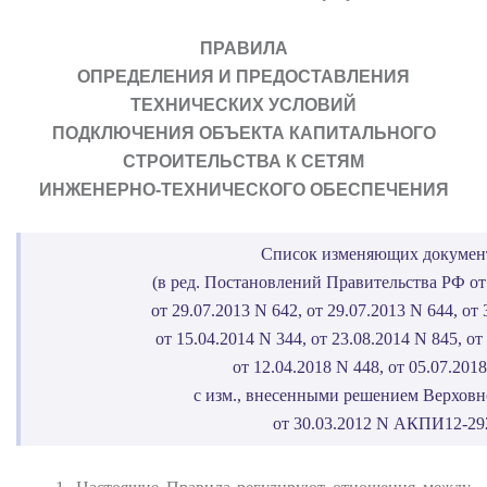
ПРАВИЛА
ОПРЕДЕЛЕНИЯ И ПРЕДОСТАВЛЕНИЯ
ТЕХНИЧЕСКИХ УСЛОВИЙ
ПОДКЛЮЧЕНИЯ ОБЪЕКТА КАПИТАЛЬНОГО
СТРОИТЕЛЬСТВА К СЕТЯМ
ИНЖЕНЕРНО-ТЕХНИЧЕСКОГО ОБЕСПЕЧЕНИЯ
Список изменяющих докумен
(в ред. Постановлений Правительства РФ от 
от 29.07.2013 N 642, от 29.07.2013 N 644, от 
от 15.04.2014 N 344, от 23.08.2014 N 845, от
от 12.04.2018 N 448, от 05.07.2018
с изм., внесенными решением Верховн
от 30.03.2012 N АКПИ12-29