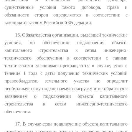
существенные условия такого договора, права и
обязанности сторон определяются в соответствии с
законодательством Российской Федерации.
16. Обязательства организации, выдавшей технические
условия, по обеспечению подключения объекта
капитального строительства к сетям инженерно-
технического обеспечения в соответствии с такими
техническими условиями прекращаются в случае, если в
течение 1 года с даты получения технических условий
правообладатель земельного участка не определит
необходимую ему подключаемую нагрузку и не обратится с
заявлением о подключении объекта капитального
строительства к сетям инженерно-технического
обеспечения.
17. В случае если подключение объекта капитального
строительства возможно только к существующим сетям