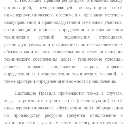
1. Настоящие Правила регулируют отношения между
организацией, осуществляющей эксплуатацию сетей
инженерно-технического обеспечения, органами местного
самоуправления и правообладателями земельных участков,
возникающие в процессе определения и предоставления
технических условий подключения строящихся,
реконструируемых или построенных, но не подключенных
объектов капитального строительства к сетям инженерно-
технического обеспечения (далее - технические условия),
включая порядок направления запроса, порядок
определения и предоставления технических условий, а
также критерии определения возможности подключения.
Настоящие Правила применяются также в случаях,
когда в результате строительства (реконструкции) сетей
инженерно-технического обеспечения либо оборудования
по производству ресурсов требуется подключение к
технологически связанным сетям инженерно-технического