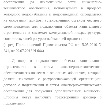
обеспечения (за исключением сетей инженерно-
технического обеспечения, используемых в процессе
холодного водоснабжения и водоотведения) определяется
на основании тарифов, установленных органом местного
самоуправления для подключения объекта капитального
строительства к системам коммунальной инфраструктуры
соответствующей ресурсоснабжающей организации.
(в ред. Постановлений Правительства РФ от 15.05.2010 N
341, от 29.07.2013 N 644)
Договор о подключении объекта капитального
строительства к сетям инженерно-технического
обеспечения заключается с основным абонентом, который
должен заключить с ресурсоснабжающей организацией
договор о подключении к сетям инженерно-технического
обеспечения для получения дополнительной мощности.
Стороны могут заключить трехсторонний договор о
подключении.