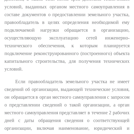
условий, выданных органом местного самоуправления в
составе документов о предоставлении земельного участка,
правообладатель в целях определения необходимой ему
подключаемой нагрузки обращается в организацию,
осуществляющую эксплуатацию сетей инженерно-
технического обеспечения, к которым планируется
подключение реконструированного (построенного) объекта
капитального строительства, для получения технических
условий.
Если правообладатель земельного участка не имеет
сведений об организации, выдающей технические условия,
он обращается в орган местного самоуправления с запросом
о представлении сведений о такой организации, а орган
местного самоуправления представляет в течение 2 рабочих
дней с даты обращения сведения о соответствующей
организации, включая наименование, юридический и