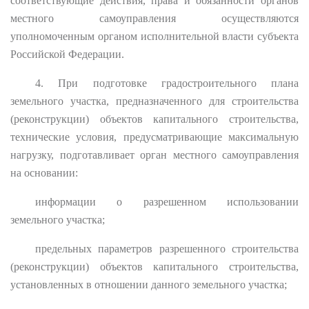
соответствующие действия, права и обязанности органов
местного самоуправления осуществляются
уполномоченным органом исполнительной власти субъекта
Российской Федерации.
4. При подготовке градостроительного плана
земельного участка, предназначенного для строительства
(реконструкции) объектов капитального строительства,
технические условия, предусматривающие максимальную
нагрузку, подготавливает орган местного самоуправления
на основании:
информации о разрешенном использовании
земельного участка;
предельных параметров разрешенного строительства
(реконструкции) объектов капитального строительства,
установленных в отношении данного земельного участка;