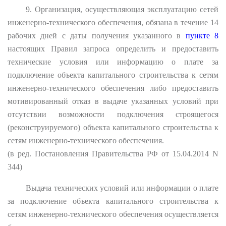
9. Организация, осуществляющая эксплуатацию сетей
инженерно-технического обеспечения, обязана в течение 14
рабочих дней с даты получения указанного в
пункте 8
настоящих Правил запроса определить и предоставить
технические условия или информацию о плате за
подключение объекта капитального строительства к сетям
инженерно-технического обеспечения либо предоставить
мотивированный отказ в выдаче указанных условий при
отсутствии возможности подключения строящегося
(реконструируемого) объекта капитального строительства к
сетям инженерно-технического обеспечения.
(в ред. Постановления Правительства РФ от 15.04.2014 N
344)
Выдача технических условий или информации о плате
за подключение объекта капитального строительства к
сетям инженерно-технического обеспечения осуществляется