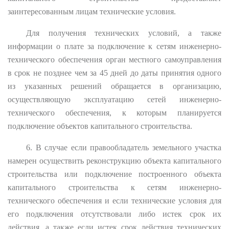
заинтересованным лицам технические условия.
Для получения технических условий, а также
информации о плате за подключение к сетям инженерно-
технического обеспечения орган местного самоуправления
в срок не позднее чем за 45 дней до даты принятия одного
из указанных решений обращается в организацию,
осуществляющую эксплуатацию сетей инженерно-
технического обеспечения, к которым планируется
подключение объектов капитального строительства.
6. В случае если правообладатель земельного участка
намерен осуществить реконструкцию объекта капитального
строительства или подключение построенного объекта
капитального строительства к сетям инженерно-
технического обеспечения и если технические условия для
его подключения отсутствовали либо истек срок их
действия, а также если истек срок действия технических